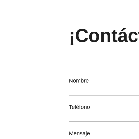
¡Contác
Nombre
Teléfono
Mensaje