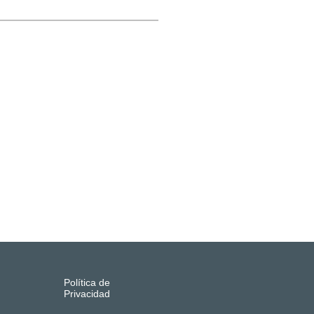
Política de
Privacidad