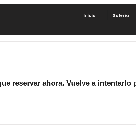
Inicio
Galería
ue reservar ahora. Vuelve a intentarlo 